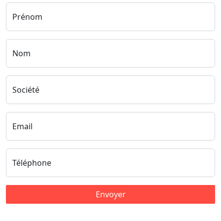
Prénom
Nom
Société
Email
Téléphone
Envoyer